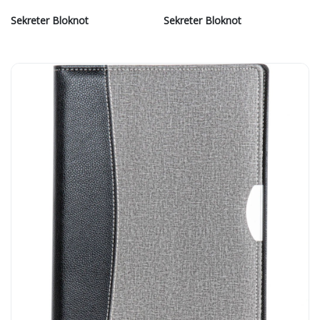
Sekreter Bloknot
Sekreter Bloknot