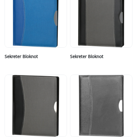
Sekreter Bloknot
Sekreter Bloknot