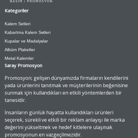
Kategoriler
Kalem Setleri
Kabartma Kalem Setleri
Kupalar ve Madalyalar
Albüm Plaketler
Metal Kalemler
Saray Promosyon
Promosyon; gelişen dünyamızda firmaların kendilerini
yada ürünlerini tanıtmak ve müşterilerinin beğenisine
sunmak için kullandıkları en etkili yöntemlerden bir
tanesidir.
İnsanların günlük hayatta kullandıkları ürünleri
seçerek, sürekli ve etkili bir reklam anlayışı ile marka
değerini yükseltmek ve hedef kitlelere ulaşmak
promosyonun en vazgeçilmezidir.