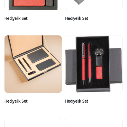
Hediyelik Set
Hediyelik Set
Hediyelik Set
Hediyelik Set