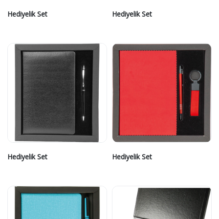
Hediyelik Set
Hediyelik Set
Hediyelik Set
Hediyelik Set