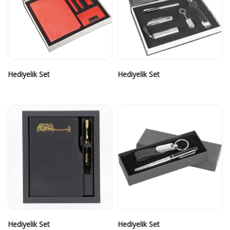
Hediyelik Set
Hediyelik Set
Hediyelik Set
Hediyelik Set