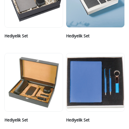
Hediyelik Set
Hediyelik Set
Hediyelik Set
Hediyelik Set