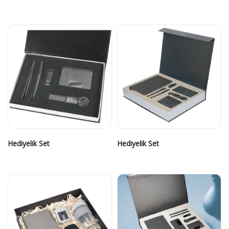
Hediyelik Set
Hediyelik Set