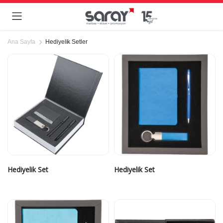
Ana Sayfa
Hediyelik Setler
Hediyelik Set
Hediyelik Set