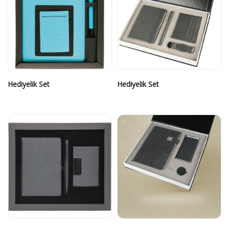
Hediyelik Set
Hediyelik Set