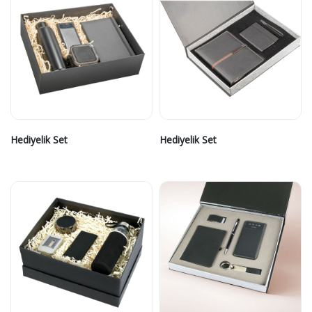
Hediyelik Set
Hediyelik Set