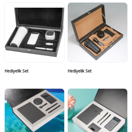
Hediyelik Set
Hediyelik Set