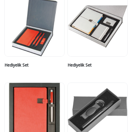
Hediyelik Set
Hediyelik Set