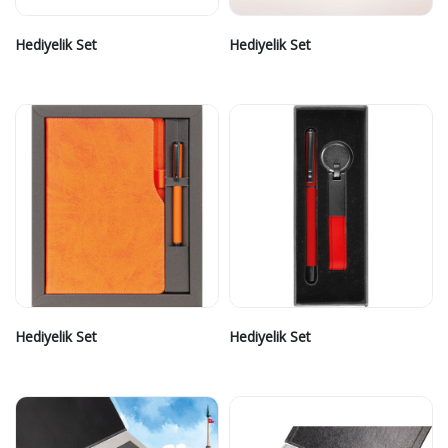
Hediyelik Set
Hediyelik Set
Hediyelik Set
Hediyelik Set