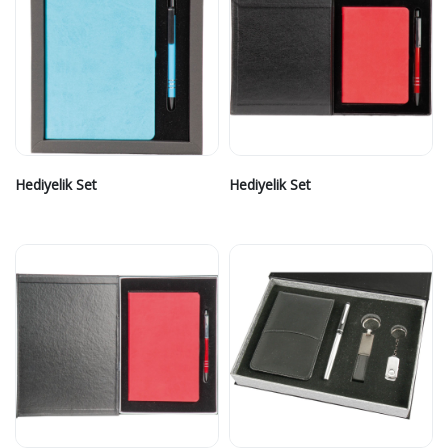
Hediyelik Set
Hediyelik Set