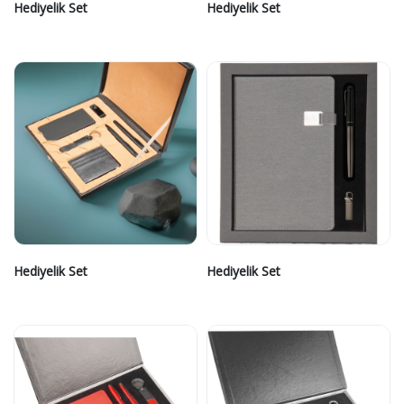
Hediyelik Set
Hediyelik Set
Hediyelik Set
Hediyelik Set