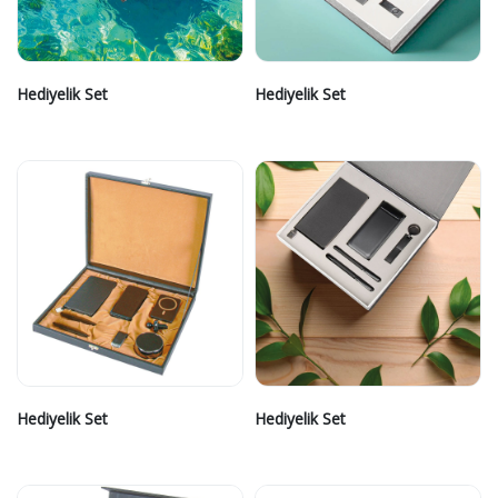
Hediyelik Set
Hediyelik Set
Hediyelik Set
Hediyelik Set