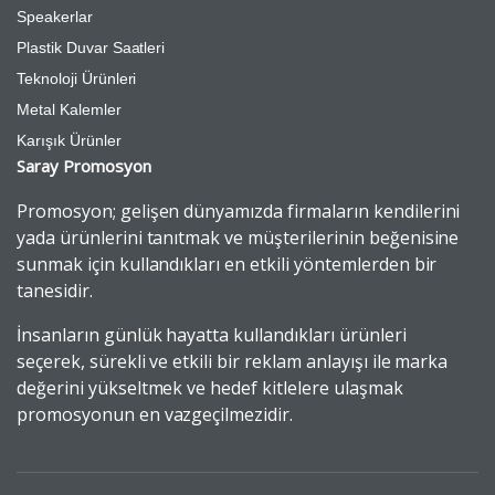
Speakerlar
Plastik Duvar Saatleri
Teknoloji Ürünleri
Metal Kalemler
Karışık Ürünler
Saray Promosyon
Promosyon; gelişen dünyamızda firmaların kendilerini
yada ürünlerini tanıtmak ve müşterilerinin beğenisine
sunmak için kullandıkları en etkili yöntemlerden bir
tanesidir.
İnsanların günlük hayatta kullandıkları ürünleri
seçerek, sürekli ve etkili bir reklam anlayışı ile marka
değerini yükseltmek ve hedef kitlelere ulaşmak
promosyonun en vazgeçilmezidir.