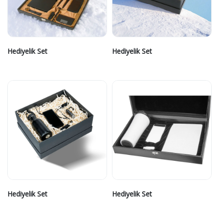
Hediyelik Set
Hediyelik Set
Hediyelik Set
Hediyelik Set