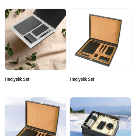
Hediyelik Set
Hediyelik Set