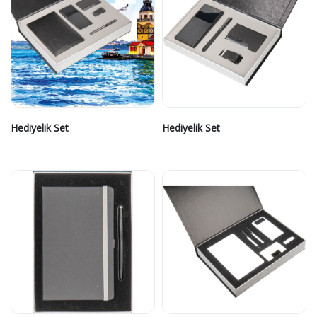
Hediyelik Set
Hediyelik Set