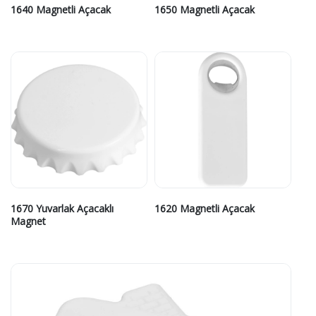
1640 Magnetli Açacak
1650 Magnetli Açacak
1670 Yuvarlak Açacaklı
1620 Magnetli Açacak
Magnet