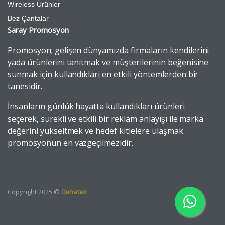
Wireless Ürünler
Bez Çantalar
Saray Promosyon
Promosyon; gelişen dünyamızda firmaların kendilerini
yada ürünlerini tanıtmak ve müşterilerinin beğenisine
sunmak için kullandıkları en etkili yöntemlerden bir
tanesidir.
İnsanların günlük hayatta kullandıkları ürünleri
seçerek, sürekli ve etkili bir reklam anlayışı ile marka
değerini yükseltmek ve hedef kitlelere ulaşmak
promosyonun en vazgeçilmezidir.
Copyright 2025 ©
Dehatek