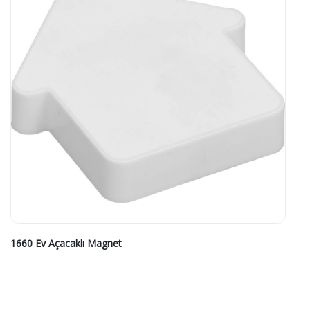
1660 Ev Açacaklı Magnet