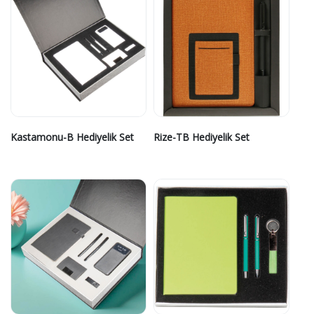
Kastamonu-B Hediyelik Set
Rize-TB Hediyelik Set