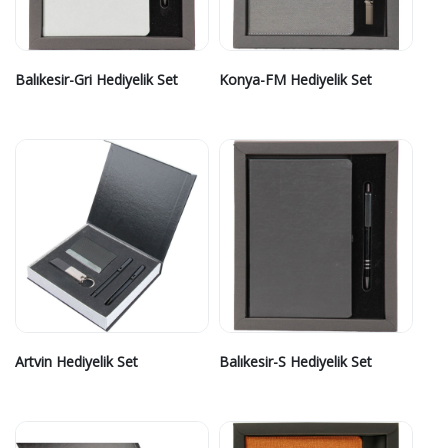
Balıkesir-Gri Hediyelik Set
Konya-FM Hediyelik Set
Artvin Hediyelik Set
Balıkesir-S Hediyelik Set