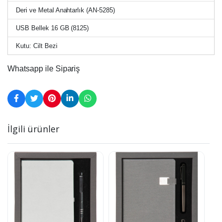
Deri ve Metal Anahtarlık (AN-5285)
USB Bellek 16 GB (8125)
Kutu: Cilt Bezi
Whatsapp ile Sipariş
İlgili ürünler