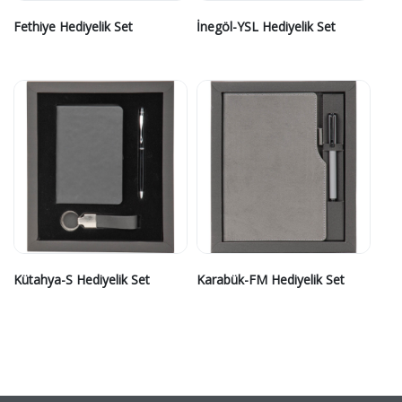
Fethiye Hediyelik Set
İnegöl-YSL Hediyelik Set
Kütahya-S Hediyelik Set
Karabük-FM Hediyelik Set